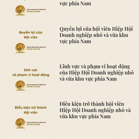
vực phía Nam
Quyền lợi của hội viên Hiệp Hội
Doanh nghiệp nhỏ và vừa khu
vực phía Nam
Lĩnh vực và phạm vi hoạt động
của Hiệp Hội Doanh nghiệp nhỏ
và vừa khu vực phía Nam
Điều kiện trở thành hội viên
Hiệp Hội Doanh nghiệp nhỏ và
vừa khu vực phía Nam