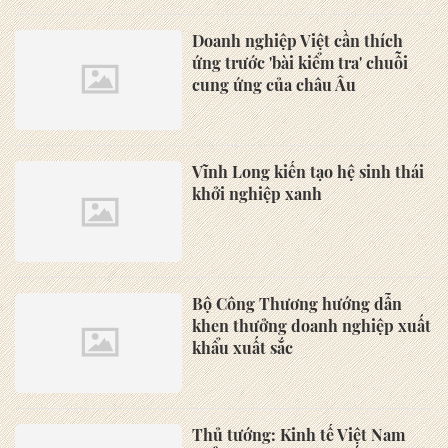
Doanh nghiệp Việt cần thích
ứng trước 'bài kiểm tra' chuỗi
cung ứng của châu Âu
Vĩnh Long kiến tạo hệ sinh thái
khởi nghiệp xanh
Bộ Công Thương hướng dẫn
khen thưởng doanh nghiệp xuất
khẩu xuất sắc
Thủ tướng: Kinh tế Việt Nam