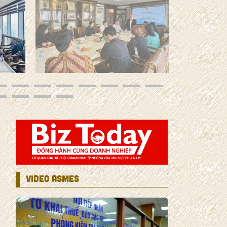
VIDEO ASMES