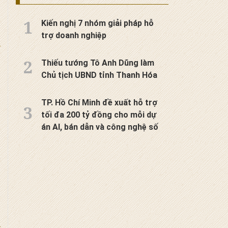
Kiến nghị 7 nhóm giải pháp hỗ
trợ doanh nghiệp
Thiếu tướng Tô Anh Dũng làm
Chủ tịch UBND tỉnh Thanh Hóa
TP. Hồ Chí Minh đề xuất hỗ trợ
tối đa 200 tỷ đồng cho mỗi dự
án AI, bán dẫn và công nghệ số