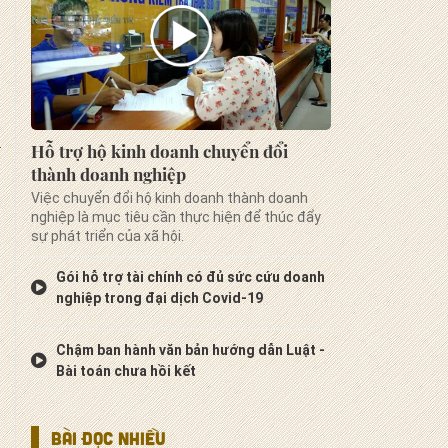
Hỗ trợ hộ kinh doanh chuyển đổi
thành doanh nghiệp
Việc chuyển đổi hộ kinh doanh thành doanh
nghiệp là mục tiêu cần thực hiện để thúc đẩy
sự phát triển của xã hội.
Gói hỗ trợ tài chính có đủ sức cứu doanh
nghiệp trong đại dịch Covid-19
Chậm ban hành văn bản hướng dẫn Luật -
Bài toán chưa hồi kết
BÀI ĐỌC NHIỀU