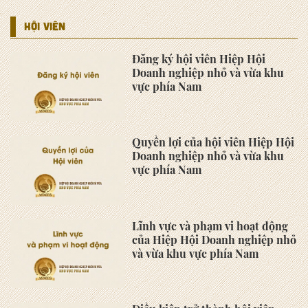
HỘI VIÊN
Đăng ký hội viên Hiệp Hội
Doanh nghiệp nhỏ và vừa khu
vực phía Nam
Quyền lợi của hội viên Hiệp Hội
Doanh nghiệp nhỏ và vừa khu
vực phía Nam
Lĩnh vực và phạm vi hoạt động
của Hiệp Hội Doanh nghiệp nhỏ
và vừa khu vực phía Nam