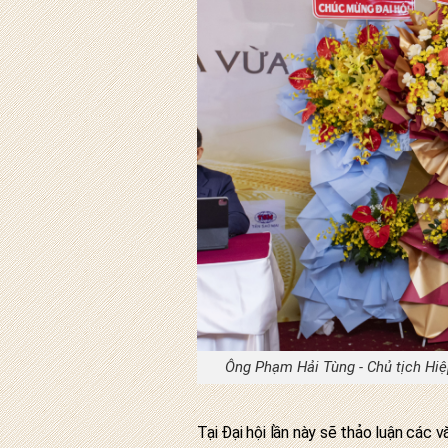
Ông Phạm Hải Tùng - Chủ tịch Hiệp
Tại Đại hội lần này sẽ thảo luận các