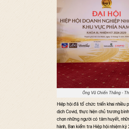
Ông Vũ Chiến Thắng - Thứ
Hiệp hội đã tổ chức triển khai nhiều 
dịch Covid, thực hiện chủ trương bình
chọn những người có tâm huyết, nhữn
hành, Ban kiểm tra Hiệp hội nhiệm kỳ