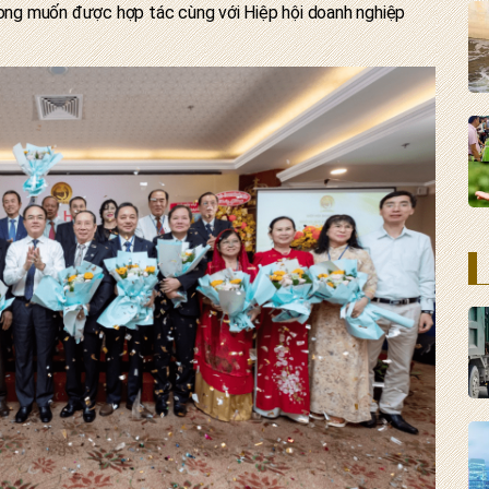
 mong muốn được hợp tác cùng với Hiệp hội doanh nghiệp